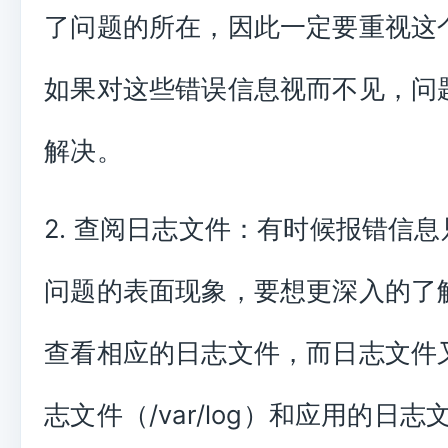
了问题的所在，因此一定要重视这
如果对这些错误信息视而不见，问
解决。
2. 查阅日志文件：有时候报错信
问题的表面现象，要想更深入的了
查看相应的日志文件，而日志文件
志文件（/var/log）和应用的日