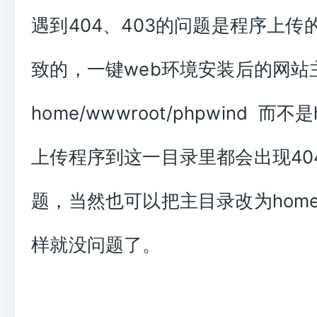
遇到404、403的问题是程序上传
致的，一键web环境安装后的网站
home/wwwroot/phpwind 而不是
上传程序到这一目录里都会出现404
题，当然也可以把主目录改为home
样就没问题了。