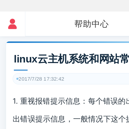
帮助中心
linux云主机系统和网站
2017/7/28 17:32:42
1. 重视报错提示信息：每个错误
出错误提示信息，一般情况下这个