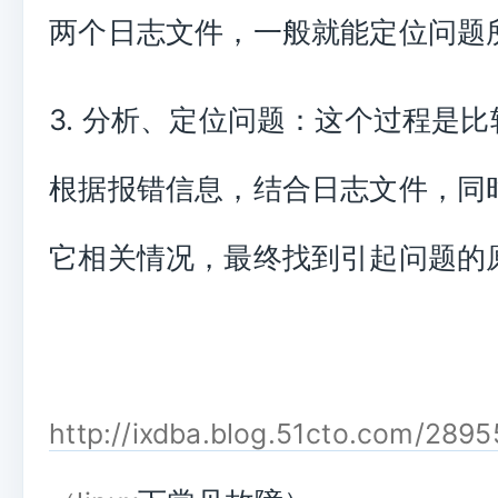
两个日志文件，一般就能定位问题
3. 分析、定位问题：这个过程是
根据报错信息，结合日志文件，同
它相关情况，最终找到引起问题的
http://ixdba.blog.51cto.com/289