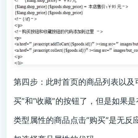
第四步：此时首页的商品列表以及
买”和“收藏”的按钮了，但是如果
类型属性的商品点击“购买”是无反