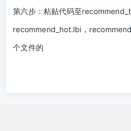
第六步：粘贴代码至recommend_bes
recommend_hot.lbi，recommend
个文件的