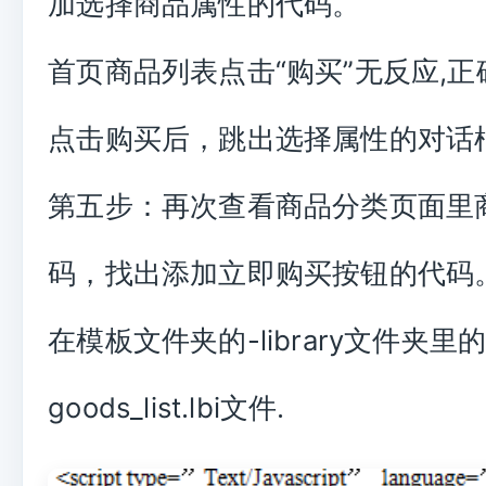
加选择商品属性的代码。
首页商品列表点击“购买”无反应,
点击购买后，跳出选择属性的对话
第五步：再次查看商品分类页面里
码，找出添加立即购买按钮的代码
在模板文件夹的-library文件夹里
goods_list.lbi文件.