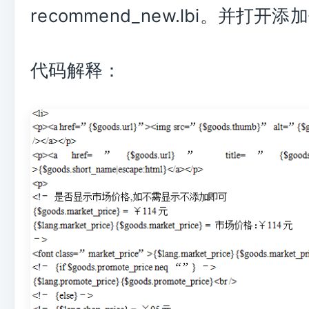
recommend_new.lbi。并打开
代码解释：