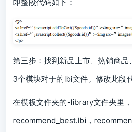
即整段代码如下：
第三步：找到新品上市、热销商品
3个模块对于的lbi文件。修改此段
在模板文件夹的-library文件夹里
recommend_best.lbi，recommen