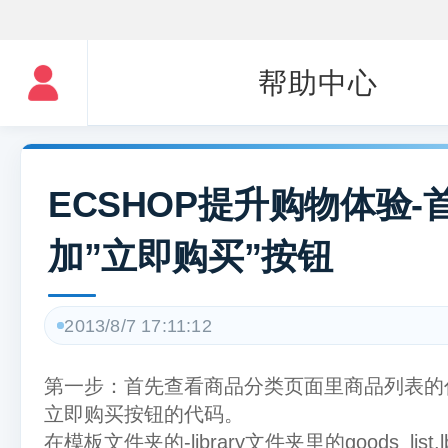
帮助中心
ECSHOP提升购物体验-
加”立即购买”按钮
2013/8/7 17:11:12
第一步：首先查看商品分类页面里商品列表的
立即购买按钮的代码。
在模板文件夹的-library文件夹里的goods_list