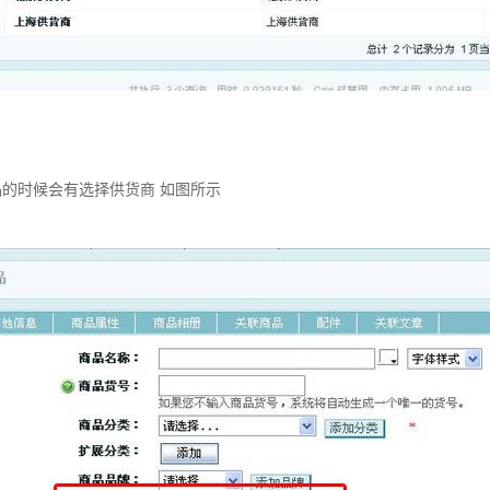
的时候会有选择供货商 如图所示