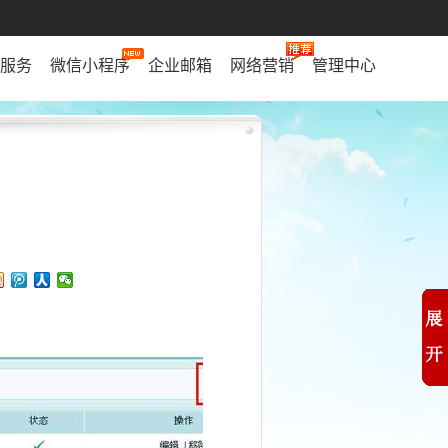
服务
微信小程序
企业邮箱
网络营销
管理中心