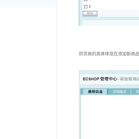
供货商的具体体现在添加新商品