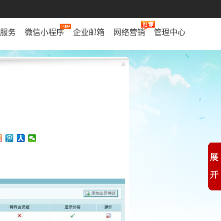
服务
微信小程序
企业邮箱
网络营销
管理中心