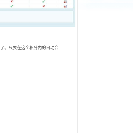
以了。只要在这个积分内的自动会