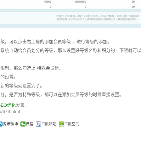
级，可以点击右上角的添加会员等级 ，进行等级的添加。
，系统自动给会员划分的等级，那么设置好等级名称和积分的上下限就可
限制，那么勾选上 特殊会员组。
扣的设置。
个新的等级就设置完了。
积分，是否为特殊等级，都可以在添加会员等级的时候直接设置。
SEO优化
发表.
/678.html
腾讯微博
微信
百度贴吧
百度空间