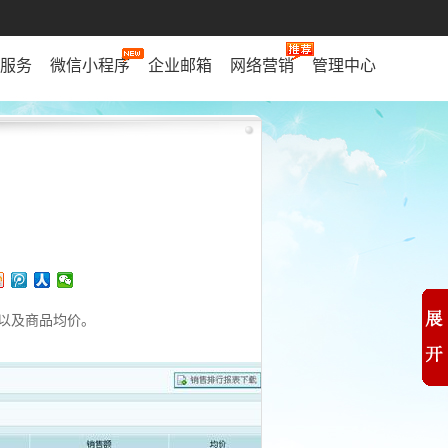
服务
微信小程序
企业邮箱
网络营销
管理中心
以及商品均价。