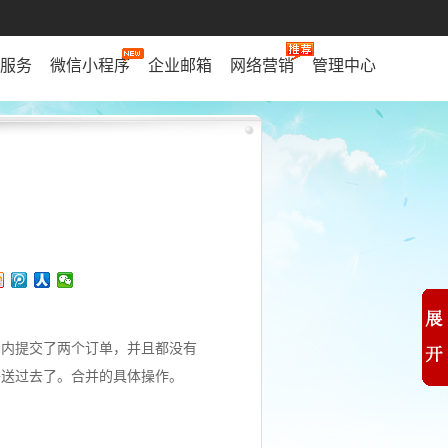
服务
微信小程序
企业邮箱
网络营销
管理中心
间内提交了两个订单，并且都没有
寄送过去了。合并的具体操作。