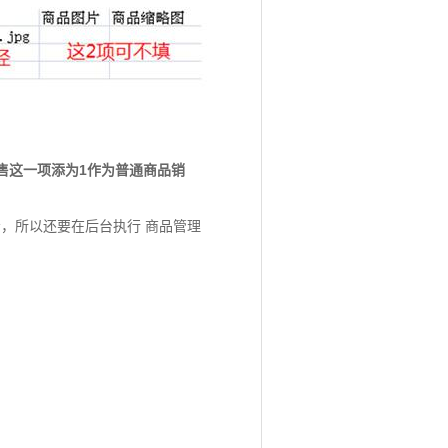
售这一项添为1作为普通商品销
，所以还要在后台执行 商品管理