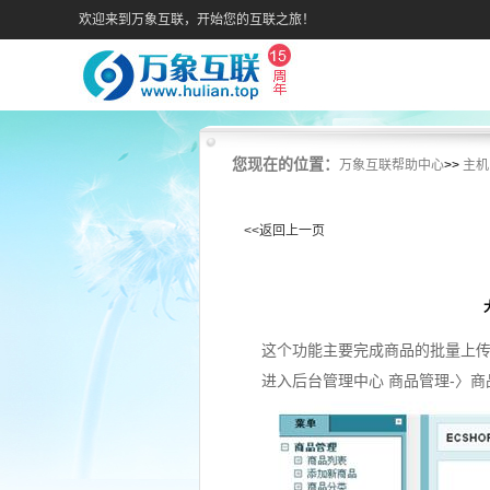
欢迎来到万象互联，开始您的互联之旅！
您现在的位置：
万象互联帮助中心
>>
主机
<<返回上一页
这个功能主要完成商品的批量上
进入后台管理中心 商品管理-〉