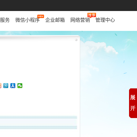
服务
微信小程序
企业邮箱
网络营销
管理中心