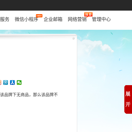
服务
微信小程序
企业邮箱
网络营销
管理中心
果该品牌下无商品，那么该品牌不