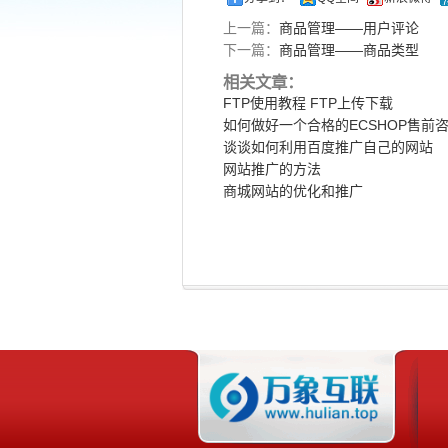
上一篇：
商品管理——用户评论
下一篇：
商品管理——商品类型
相关文章：
FTP使用教程 FTP上传下载
如何做好一个合格的ECSHOP售前
谈谈如何利用百度推广自己的网站
网站推广的方法
商城网站的优化和推广