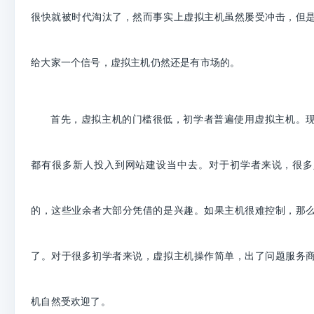
很快就被时代淘汰了，然而事实上虚拟主机虽然屡受冲击，但
给大家一个信号，虚拟主机仍然还是有市场的。
首先，虚拟主机的门槛很低，初学者普遍使用虚拟主机。
都有很多新人投入到网站建设当中去。对于初学者来说，很多
的，这些业余者大部分凭借的是兴趣。如果主机很难控制，那
了。对于很多初学者来说，虚拟主机操作简单，出了问题服务
机自然受欢迎了。