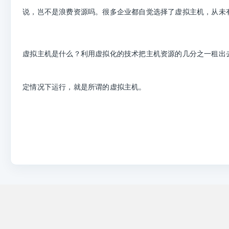
说，岂不是浪费资源吗。很多企业都自觉选择了虚拟主机，从未
虚拟主机是什么？利用虚拟化的技术把主机资源的几分之一租出
定情况下运行，就是所谓的虚拟主机。