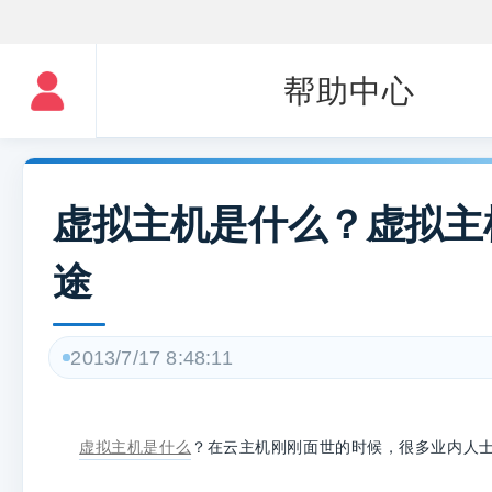
帮助中心
虚拟主机是什么？虚拟主
途
2013/7/17 8:48:11
虚拟主机是什么
？在云主机刚刚面世的时候，很多业内人