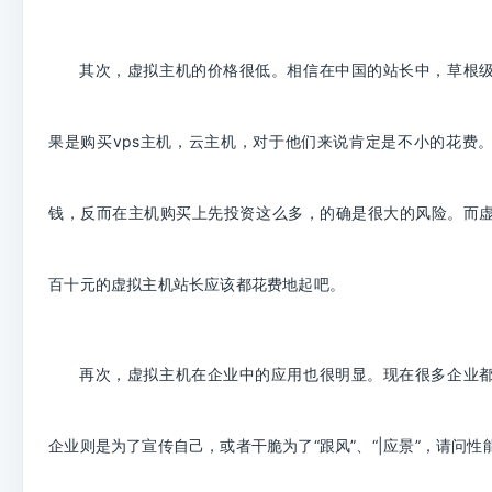
其次，虚拟主机的价格很低。相信在中国的站长中，草根
果是购买
vps
主机，云主机，对于他们来说肯定是不小的花费
钱，反而在主机购买上先投资这么多，的确是很大的风险。而
百十元的虚拟主机站长应该都花费地起吧。
再次，虚拟主机在企业中的应用也很明显。现在很多企业
企业则是为了宣传自己，或者干脆为了“跟风”、“
|
应景”，请问性