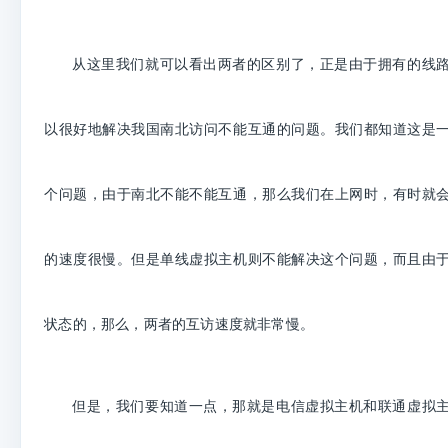
从这里我们就可以看出两者的区别了，正是由于拥有的线
以很好地解决我国南北访问不能互通的问题。我们都知道这是
个问题，由于南北不能不能互通，那么我们在上网时，有时就
的速度很慢。但是单线虚拟主机则不能解决这个问题，而且由
状态的，那么，两者的互访速度就非常慢。
但是，我们要知道一点，那就是电信虚拟主机和联通虚拟