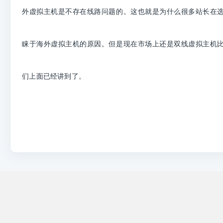
外虚拟主机是不存在线路问题的。这也就是为什么很多站长在
睐于海外虚拟主机的原因。但是现在市场上还是双线虚拟主机
们上面已经讲到了。