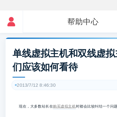
帮助中心
单线虚拟主机和双线虚拟
们应该如何看待
2013/7/12 8:46:30
现在，大多数站长在
购买虚拟主机
时都会比较纠结一个问