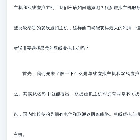
主机和双线虚拟主机，我们应该如何选择呢？很多虚拟主机服
些比较昂贵的双线虚拟主机，这样他们就能获得最大的利润，
者说非要选择昂贵的双线虚拟主机吗？
首先，我们先来了解一下什么是
单线虚拟主机和双线虚拟
么。其实从名称中就能看出，
双线
虚拟
主机即拥有两条不同线
说，国内比较多的是拥有电信和联通这两条线路。
单线
虚拟
主
主机
。