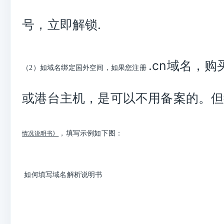
号，立即解锁
.
.cn
域名，购
（2）
如域名绑定国外空间，
如果您注册
或港台主机，是可以不用备案的。但
，填写示例如下图：
情况说明书》
如何填写域名解析说明书