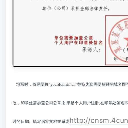
填写时，仅需要将“yourdomain.cn”替换为您需要解锁的域
改，印章处需加盖公司公章,如果是个人用户注册,在印章处签名
http://cnsm.4cu
时的日期。填写后将文档在系统