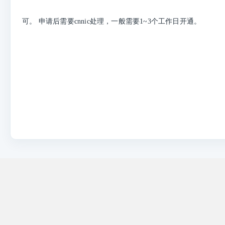
可。 申请后需要cnnic处理，一般需要1~3个工作日开通。