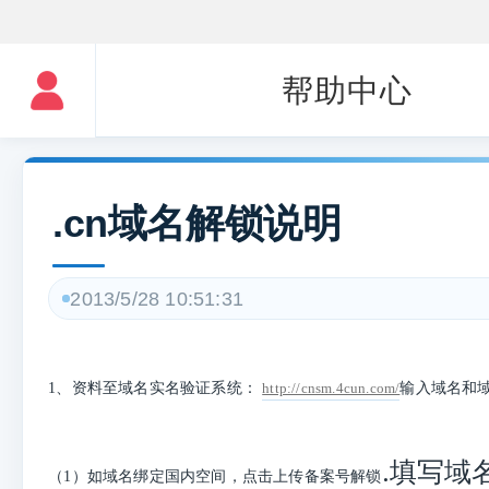
帮助中心
.cn域名解锁说明
2013/5/28 10:51:31
1、资料至域名实名验证系统：
http://cnsm.4cun.com/
输入域名和
.
填写域
（1）
如域名绑定国内空间，点击上传备案号解锁