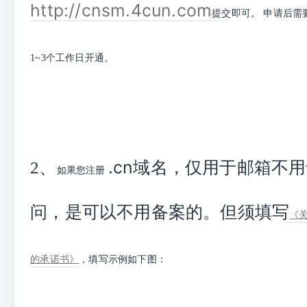
http://cnsm.4cun.com
提交即可。 申请后需要
1~3个工作日开通。
.cn
域名，仅用于邮箱不用
2、
如果您注册
问，是可以不用备案的。但须填写
《
的承诺书》
，填写示例如下图：