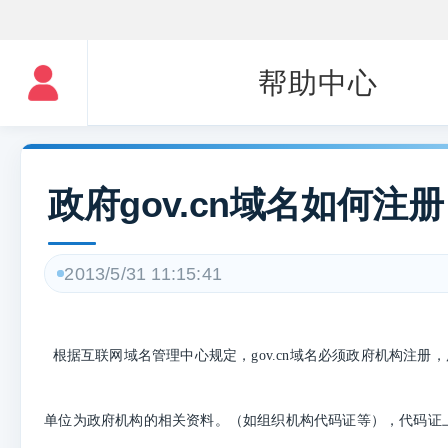
帮助中心
政府gov.cn域名如何注
2013/5/31 11:15:41
根据互联网域名管理中心规定，gov.cn域名必须政府机构注册
单位为政府机构的相关资料。（如组织机构代码证等），代码证