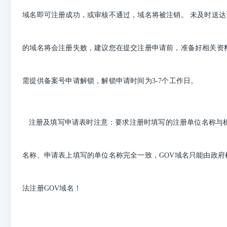
域名即可注册成功，或审核不通过，域名将被注销。 未及时送
的域名将会注册失败，建议您在提交注册申请前，准备好相关资
需提供备案号申请解锁，解锁申请时间为3-7个工作日。
注册及填写申请表时注意：要求注册时填写的注册单位名称与
名称、申请表上填写的单位名称完全一致，GOV域名只能由政府
法注册GOV域名！