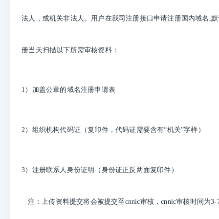
法人，或机关非法人。用户在我司注册接口申请注册国内域名,
册当天扫描以下所需审核资料：
1）加盖公章的域名注册申请表
2）组织机构代码证（复印件，代码证需要含有“机关”字样）
3）注册联系人身份证明（身份证正反两面复印件）
注：上传
资料
提交
将会被提交至cnnic审核，
cnnic审核时间为