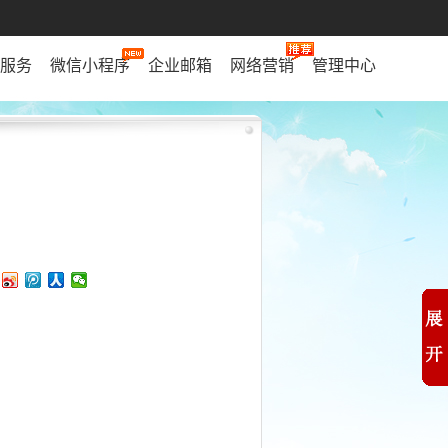
服务
微信小程序
企业邮箱
网络营销
管理中心