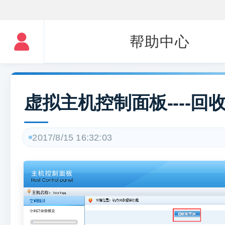
帮助中心
虚拟主机控制面板----回
2017/8/15 16:32:03