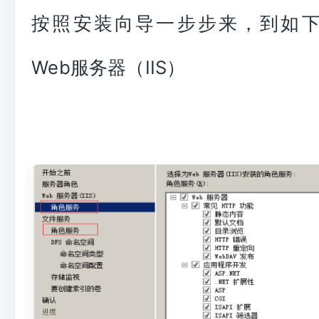
按照安装向导一步步来，到如
Web服务器（IIS）