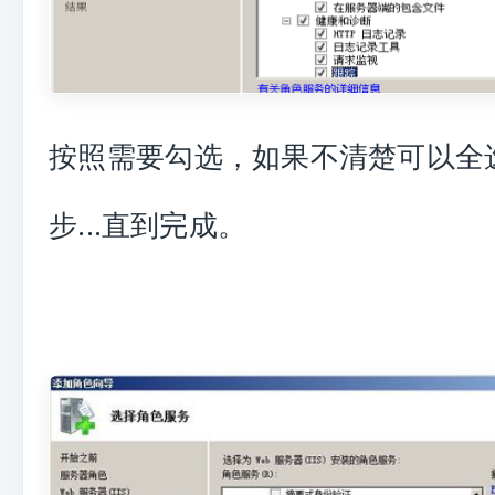
按照需要勾选，如果不清楚可以全
步...直到完成。