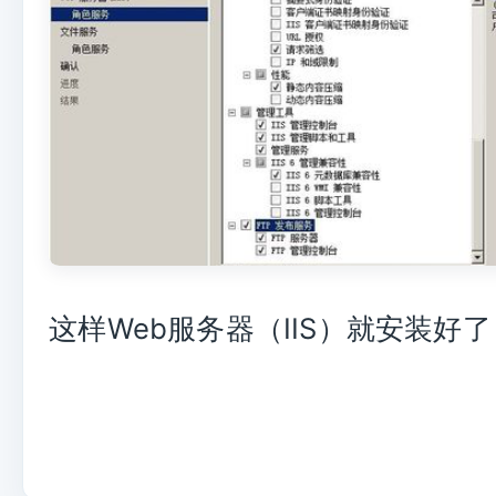
这样Web服务器（IIS）就安装好了