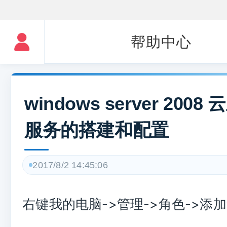
帮助中心
windows server 2008 
服务的搭建和配置
2017/8/2 14:45:06
右键我的电脑->管理->角色->添