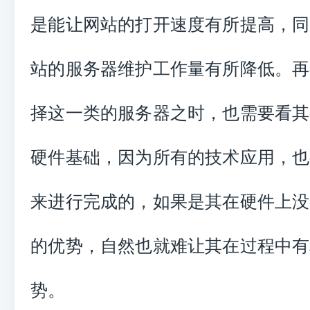
是能让网站的打开速度有所提高，同
站的服务器维护工作量有所降低。再
择这一类的服务器之时，也需要看其
硬件基础，因为所有的技术应用，也
来进行完成的，如果是其在硬件上没
的优势，自然也就难让其在过程中有
势。