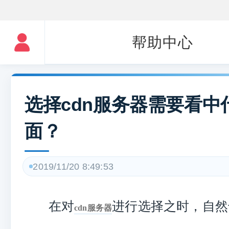
帮助中心
选择cdn服务器需要看中
面？
2019/11/20 8:49:53
在对
进行选择之时，自然
cdn服务器