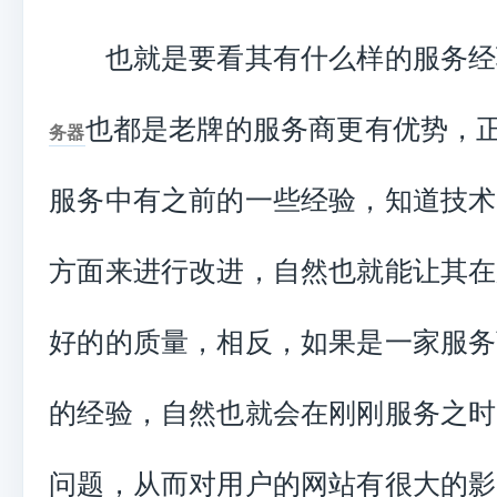
也就是要看其有什么样的服务经
也都是老牌的服务商更有优势，
务器
服务中有之前的一些经验，知道技术
方面来进行改进，自然也就能让其在
好的的质量，相反，如果是一家服务
的经验，自然也就会在刚刚服务之时
问题，从而对用户的网站有很大的影