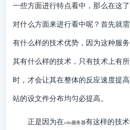
一些方面进行特点看中，那么在这了
对什么方面来进行看中呢？首先就需
有什么样的技术优势，因为这种服务
其有什么样的技术，只有技术上有所
时，才会让其在整体的反应速度提高
站的设文件分布均匀必提高。
正是因为在
有这样的技术
cdn服务器