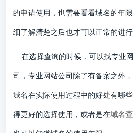
的申请使用，也需要看看域名的年限
细了解清楚之后也才可以正常的进行
在选择查询的时候，可以找专业
司，专业网站公司除了有备案之外，
域名在实际使用过程中的好处有哪些
得更好的选择使用，或者是在
域名查