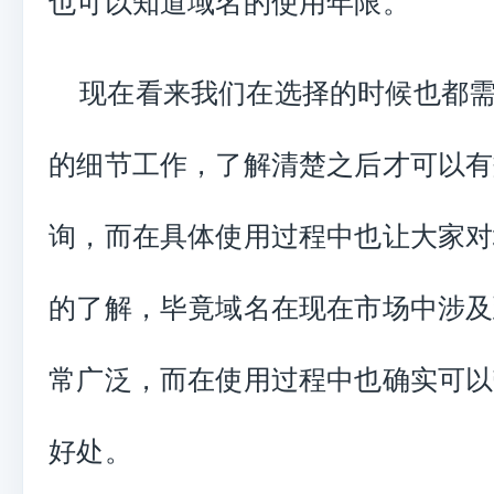
也可以知道域名的使用年限。
现在看来我们在选择的时候也都
的细节工作，了解清楚之后才可以有
询，而在具体使用过程中也让大家对
的了解，毕竟域名在现在市场中涉及
常广泛，而在使用过程中也确实可以
好处。