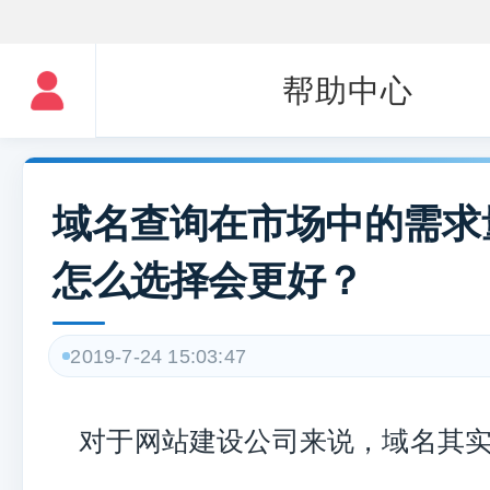
帮助中心
域名查询在市场中的需求
怎么选择会更好？
2019-7-24 15:03:47
对于网站建设公司来说，域名其