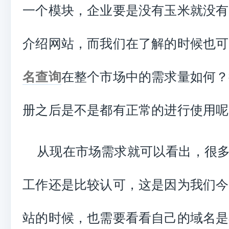
一个模块，企业要是没有玉米就没有
介绍网站，而我们在了解的时候也可
名查询
在整个市场中的需求量如何？
册之后是不是都有正常的进行使用呢
从现在市场需求就可以看出，很
工作还是比较认可，这是因为我们今
站的时候，也需要看看自己的域名是