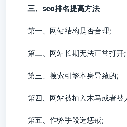
三、seo排名提高方法
第一、网站结构是否合理;
第二、网站长期无法正常打开;
第三、搜索引擎本身导致的;
第四、网站被植入木马或者被人
第五、作弊手段造惩戒;