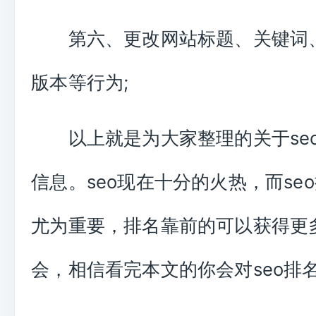
第六、更改网站标题、关键词
版本等行为;
以上就是为大家整理的关于se
信息。seo现在十分的火热，而se
尤为重要，排名靠前的可以获得更
会，相信看完本文的你会对seo排