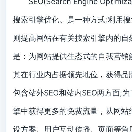
SEO(Search Engine Optimiza
搜索引擎优化。是一种方式:利用
则提高网站在有关搜索引擎内的自
是：为网站提供生态式的自我营销
其在行业内占据领先地位，获得品牌
包含站外SEO和站内SEO两方面;
擎中获得更多的免费流量，从网站
设方案、用户互动传播、页面等角