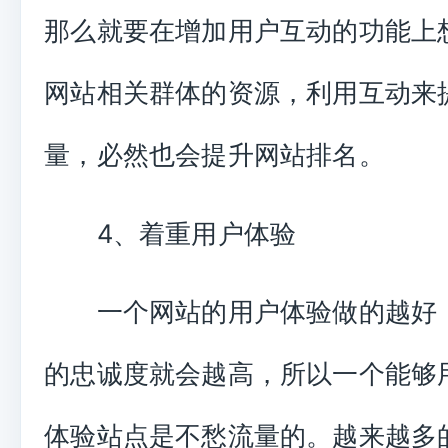
那么就要在增加用户互动的功能上
网站相关群体的资源，利用互动来
量，必然也会提升网站排名。
4、着重用户体验
一个网站的用户体验做的越好
的忠诚度就会越高，所以一个能够
体验站点是不愁流量的。越来越多