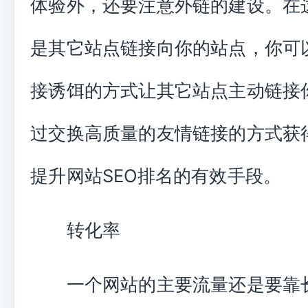
体验外，还要注意外链的建设。在
是其它站点链接向你的站点，你可
接诱饵的方式让其它站点主动链接
过交换高质量的友情链接的方式获
提升网站SEO排名的有效手段。
转化率
一个网站的主要流量还是要靠