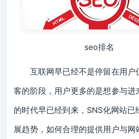
seo排名
互联网早已经不是停留在用户
客的阶段，用户更多的是想参与进来。
的时代早已经到来，SNS化网站已
展趋势，如何合理的提供用户与网