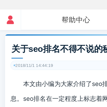
帮助中心
关于seo排名不得不说的
2018/11/1 14:44:19
本文由小编为大家介绍了seo
息。seo排名在一定程度上标志着