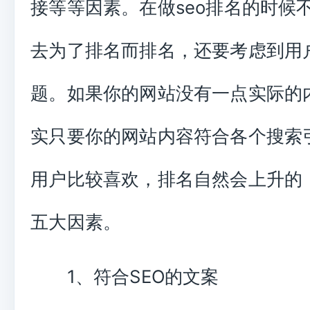
接等等因素。在做seo排名的时候
去为了排名而排名，还要考虑到用
题。如果你的网站没有一点实际的
实只要你的网站内容符合各个搜索
用户比较喜欢，排名自然会上升的
五大因素。
1、符合SEO的文案