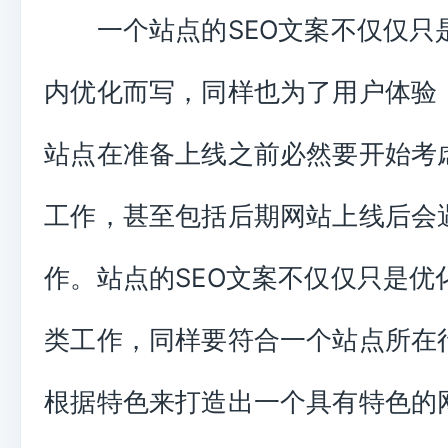
一个站点的SEO文案不仅仅只
内优化而写，同样也为了用户体验
站点在准备上线之前必然要开始考虑
工作，甚至包括后期网站上线后会遇
作。站点的SEO文案不仅仅只是优
类工作，同样要符合一个站点所在
根据特色来打造出一个具有特色的