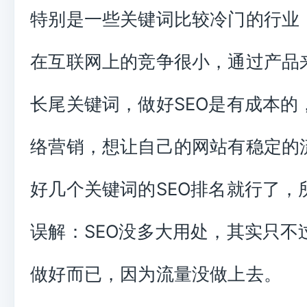
特别是一些关键词比较冷门的行业
在互联网上的竞争很小，通过产品
长尾关键词，做好SEO是有成本的
络营销，想让自己的网站有稳定的
好几个关键词的SEO排名就行了，
误解：SEO没多大用处，其实只不
做好而已，因为流量没做上去。