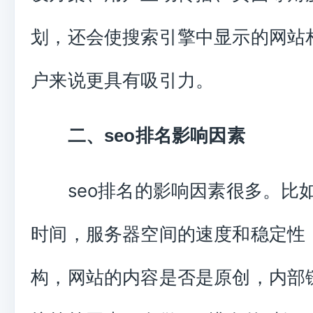
划，还会使搜索引擎中显示的网站
户来说更具有吸引力。
二、seo排名影响因素
seo排名的影响因素很多。比
时间，服务器空间的速度和稳定性
构，网站的内容是否是原创，内部