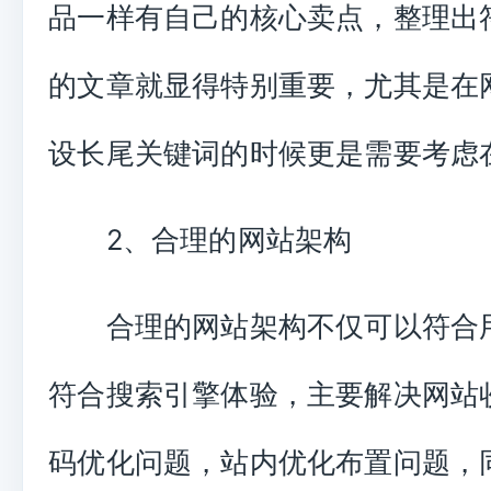
品一样有自己的核心卖点，整理出
的文章就显得特别重要，尤其是在
设长尾关键词的时候更是需要考虑
2、合理的网站架构
合理的网站架构不仅可以符合
符合搜索引擎体验，主要解决网站
码优化问题，站内优化布置问题，