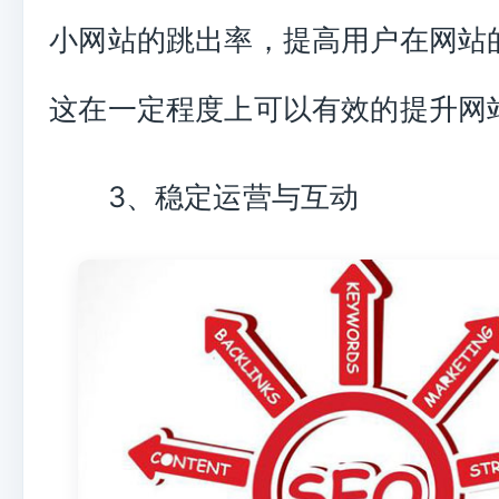
小网站的跳出率，提高用户在网站
这在一定程度上可以有效的提升网站
3、稳定运营与互动