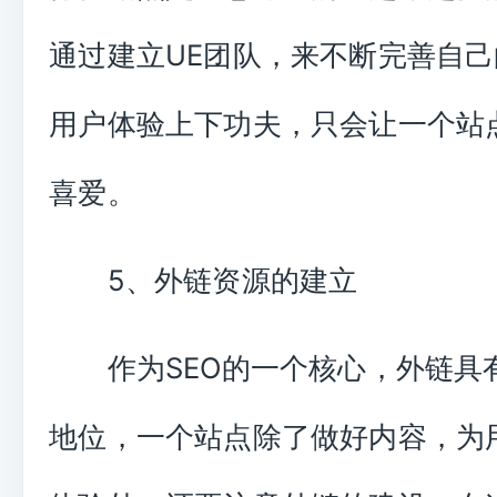
通过建立UE团队，来不断完善自
用户体验上下功夫，只会让一个站
喜爱。
5、外链资源的建立
作为SEO的一个核心，外链具
地位，一个站点除了做好内容，为