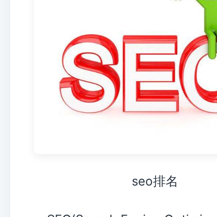
seo排名