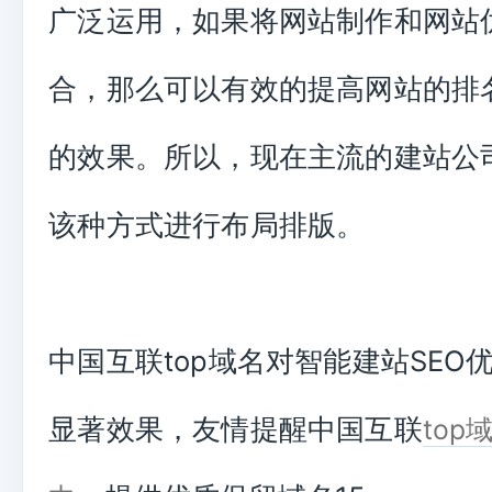
广泛运用，如果将网站制作和网站
合，那么可以有效的提高网站的排
的效果。所以，现在主流的建站公
该种方式进行布局排版。
中国互联top域名对智能建站SEO
显著效果，友情提醒中国互联
top