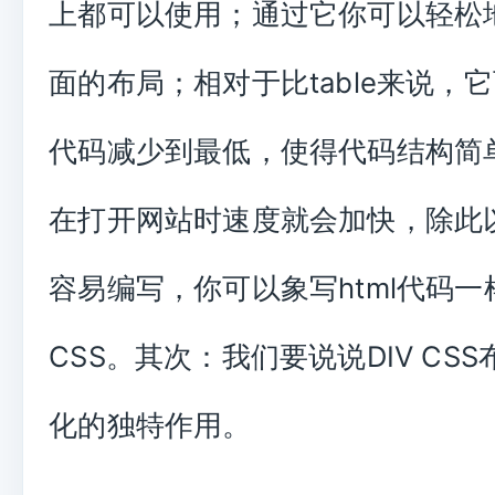
上都可以使用；通过它你可以轻松
面的布局；相对于比table来说，
代码减少到最低，使得代码结构简
在打开网站时速度就会加快，除此以
容易编写，你可以象写html代码
CSS。其次：我们要说说DIV CSS
化的独特作用。