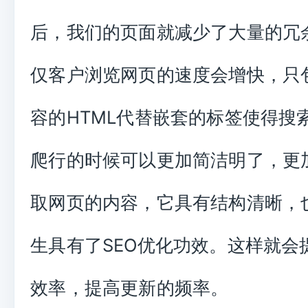
后，我们的页面就减少了大量的冗
仅客户浏览网页的速度会增快，只
容的HTML代替嵌套的标签使得搜
爬行的时候可以更加简洁明了，更
取网页的内容，它具有结构清晰，
生具有了SEO优化功效。这样就会
效率，提高更新的频率。