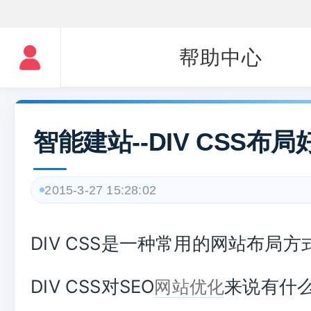
帮助中心
智能建站--DIV CSS布局
2015-3-27 15:28:02
DIV CSS是一种常用的网站布局
DIV CSS对SEO
来说有什
网站优化