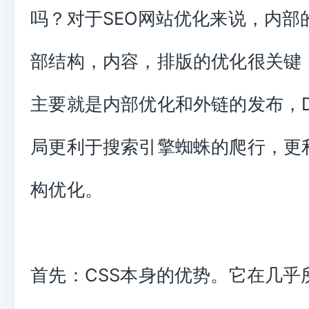
吗？对于SEO网站优化来说，内部
部结构，内容，排版的优化很关键，
主要就是内部优化和外链的发布，DI
局更利于搜索引擎蜘蛛的爬行，更
构优化。
首先：CSS本身的优势。它在几乎