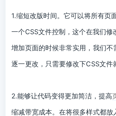
1.缩短改版时间。它可以将所有页
一个CSS文件控制，这个在我们修
增加页面的时候非常实用，我们不
逐一更改，只需要修改下CSS文件
2.能够让代码变得更加简洁，提高
缩减带宽成本。在将很多样式都放入