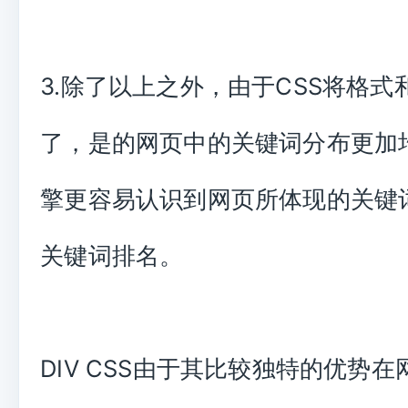
3.除了以上之外，由于CSS将格式
了，是的网页中的关键词分布更加
擎更容易认识到网页所体现的关键
关键词排名。
DIV CSS由于其比较独特的优势