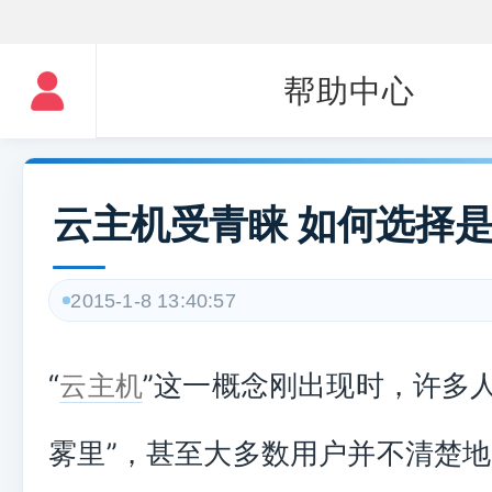
帮助中心
云主机受青睐 如何选择
2015-1-8 13:40:57
“
”这一概念刚出现时，许多
云主机
雾里”，甚至大多数用户并不清楚