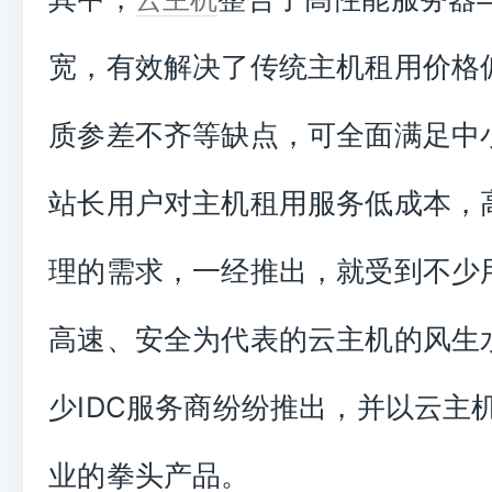
宽，有效解决了传统主机租用价格
质参差不齐等缺点，可全面满足中
站长用户对主机租用服务低成本，
理的需求，一经推出，就受到不少
高速、安全为代表的云主机的风生
少IDC服务商纷纷推出，并以云主
业的拳头产品。