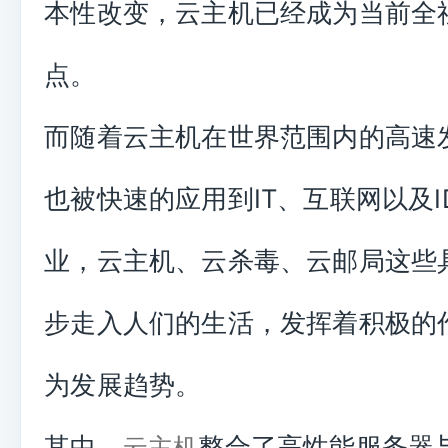
本性改变，云主机已经成为当前全
点。
而随着云主机在世界范围内的高速
也被快速的应用到IT、互联网以及I
业，云主机、云杀毒、云邮局这些
步走入人们的生活，发挥着积极的
为发展趋势。
其中，
整合了高性能服务器
云主机