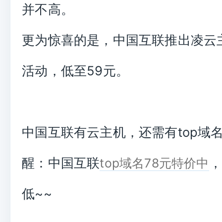
并不高。
更为惊喜的是，中国互联推出凌云
活动，低至59元。
中国互联有云主机，还需有top域
醒：中国互联
，
top域名78元特价中
低~~